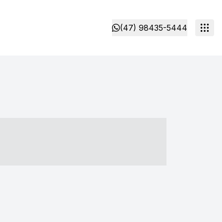
(47) 98435-5444
- ----- ----- --