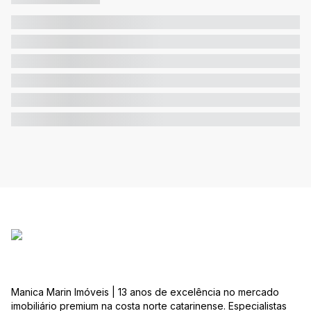
Manica Marin Imóveis | 13 anos de excelência no mercado
imobiliário premium na costa norte catarinense. Especialistas