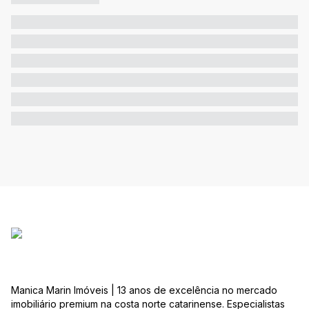
Manica Marin Imóveis | 13 anos de excelência no mercado
imobiliário premium na costa norte catarinense. Especialistas