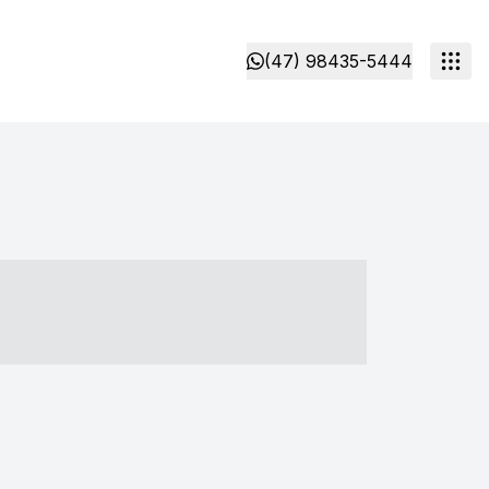
(47) 98435-5444
- ----- ----- --