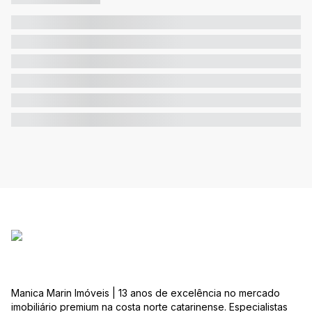
Manica Marin Imóveis | 13 anos de excelência no mercado
imobiliário premium na costa norte catarinense. Especialistas