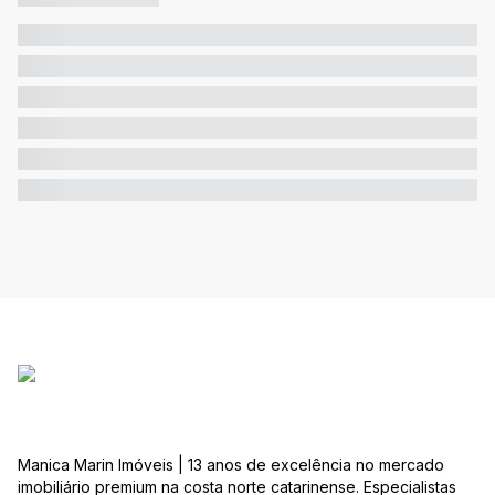
Manica Marin Imóveis | 13 anos de excelência no mercado
imobiliário premium na costa norte catarinense. Especialistas