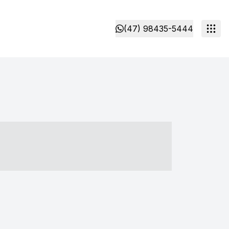
(47) 98435-5444
- ----- ----- --