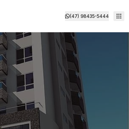
(47) 98435-5444