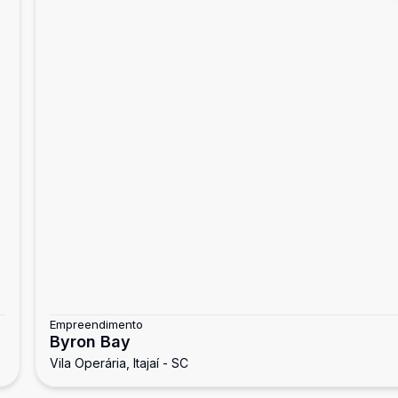
Empreendimento
Byron Bay
Vila Operária, Itajaí - SC