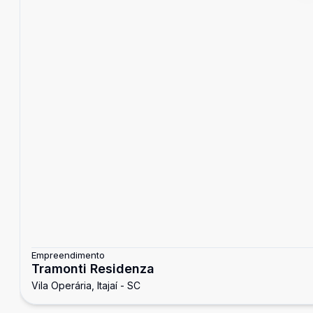
Empreendimento
Tramonti Residenza
Vila Operária, Itajaí - SC