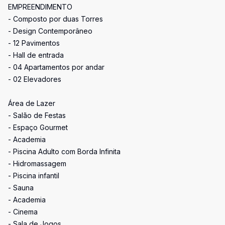
EMPREENDIMENTO
- Composto por duas Torres
- Design Contemporâneo
- 12 Pavimentos
- Hall de entrada
- 04 Apartamentos por andar
- 02 Elevadores
Área de Lazer
- Salão de Festas
- Espaço Gourmet
- Academia
- Piscina Adulto com Borda Infinita
- Hidromassagem
- Piscina infantil
- Sauna
- Academia
- Cinema
- Sala de Jogos