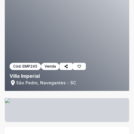
Cód:
EMP245
Venda
Villa Imperial
São Pedro, Navegantes - SC