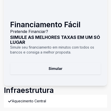
Financiamento Fácil
Pretende Financiar?
SIMULE AS MELHORES TAXAS EM UM SÓ
LUGAR
Simule seu financiamento em minutos com todos os
bancos e consiga a melhor proposta.
Simular
Infraestrutura
Aquecimento Central