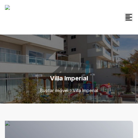
Villa Imperial
Buscar imóvel
Villa Imperial