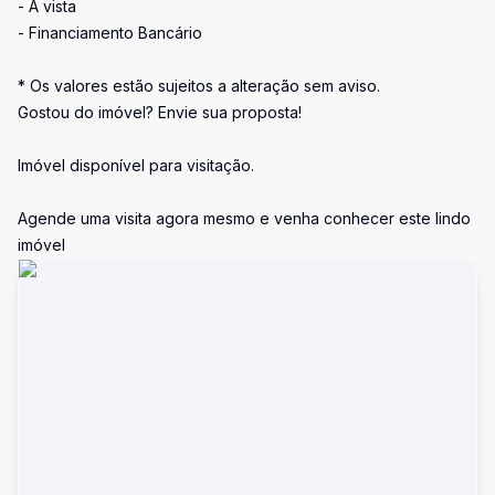
- À vista
- Financiamento Bancário
* Os valores estão sujeitos a alteração sem aviso.
Gostou do imóvel? Envie sua proposta!
Imóvel disponível para visitação.
Agende uma visita agora mesmo e venha conhecer este lindo
imóvel