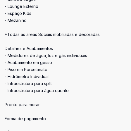
- Lounge Externo
- Espaço Kids
- Mezanino
*Todas as áreas Sociais mobiliadas e decoradas
Detalhes e Acabamentos
- Medidores de água, luz e gás individuais
- Acabamento em gesso
- Piso em Porcelanato
- Hidrômetro Individual
- Infraestrutura para split
- Infraestrutura para água quente
Pronto para morar
Forma de pagamento