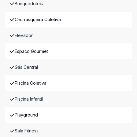
Brinquedoteca
Churrasqueira Coletiva
Elevador
Espaco Gourmet
Gás Central
Piscina Coletiva
Piscina Infantil
Playground
Sala Fitness