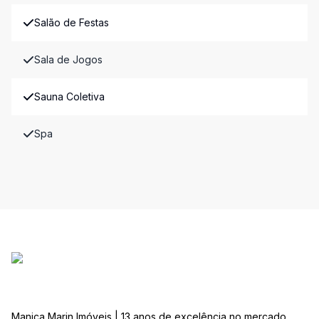
Salão de Festas
Sala de Jogos
Sauna Coletiva
Spa
Manica Marin Imóveis | 13 anos de excelência no mercado