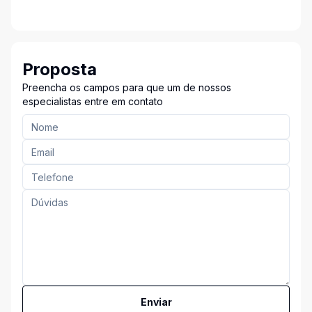
Proposta
Preencha os campos para que um de nossos
especialistas entre em contato
Enviar