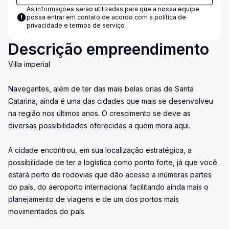
As informações serão utilizadas para que a nossa equipe
possa entrar em contato de acordo com a
política de
privacidade e termos de serviço
Descrição empreendimento
Villa imperial
Navegantes, além de ter das mais belas orlas de Santa
Catarina, ainda é uma das cidades que mais se desenvolveu
na região nos últimos anos. O crescimento se deve as
diversas possibilidades oferecidas a quem mora aqui.
A cidade encontrou, em sua localização estratégica, a
possibilidade de ter a logística como ponto forte, já que você
estará perto de rodovias que dão acesso a inúmeras partes
do país, do aeroporto internacional facilitando ainda mais o
planejamento de viagens e de um dos portos mais
movimentados do país.