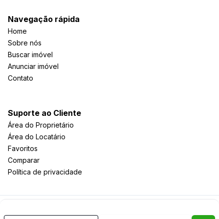
Navegação rápida
Home
Sobre nós
Buscar imóvel
Anunciar imóvel
Contato
Suporte ao Cliente
Área do Proprietário
Área do Locatário
Favoritos
Comparar
Política de privacidade
Imobiliária Certificada:
Selo de Tecnologia Loft