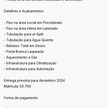
Detalhes e Acabamentos
- Piso na área social em Porcelanato
- Piso na área intima em Laminado
- Tubulação para ar-Split
- Tubulação para Água Quente
- Rebaixo Total em Gesso
- Porta Branca Laqueada
- Aquecimento a Gás
- Infraestrutura para Climatização
- Infraestrutura para Automação
Entrega prevista para dezembro 2024
Matrícula: 50.760
Forma de pagamento