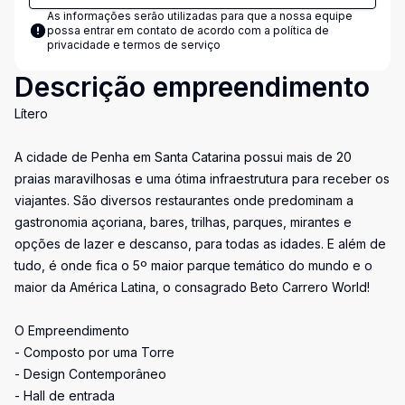
As informações serão utilizadas para que a nossa equipe
possa entrar em contato de acordo com a
política de
privacidade e termos de serviço
Descrição empreendimento
Lítero
A cidade de Penha em Santa Catarina possui mais de 20
praias maravilhosas e uma ótima infraestrutura para receber os
viajantes. São diversos restaurantes onde predominam a
gastronomia açoriana, bares, trilhas, parques, mirantes e
opções de lazer e descanso, para todas as idades. E além de
tudo, é onde fica o 5º maior parque temático do mundo e o
maior da América Latina, o consagrado Beto Carrero World!
O Empreendimento
- Composto por uma Torre
- Design Contemporâneo
- Hall de entrada