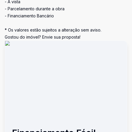
- À vista
- Parcelamento durante a obra
- Financiamento Bancário
* Os valores estão sujeitos a alteração sem aviso.
Gostou do imóvel? Envie sua proposta!