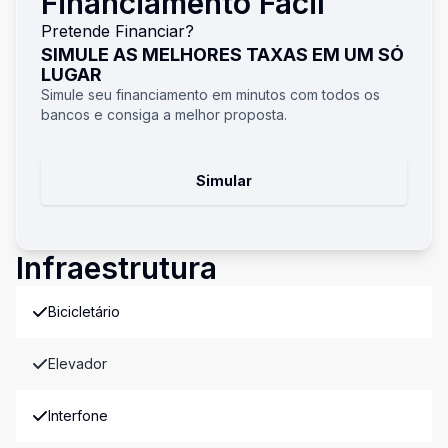
Financiamento Fácil
Pretende Financiar?
SIMULE AS MELHORES TAXAS EM UM SÓ
LUGAR
Simule seu financiamento em minutos com todos os
bancos e consiga a melhor proposta.
Simular
Infraestrutura
Bicicletário
Elevador
Interfone