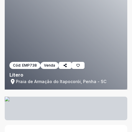
Cód:
EMP738
Venda
Lítero
Praia de Armação do Itapocorói, Penha - SC