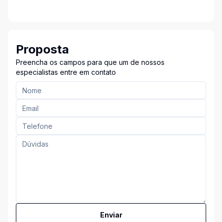
Proposta
Preencha os campos para que um de nossos
especialistas entre em contato
Enviar