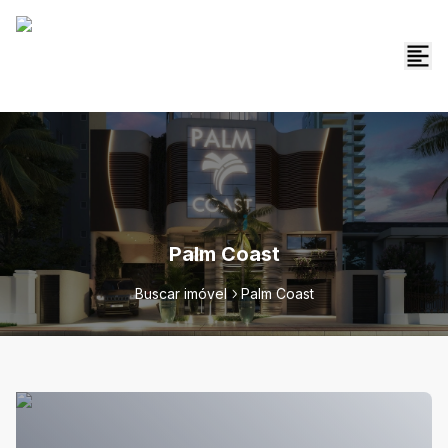
Palm Coast
Buscar imóvel
Palm Coast