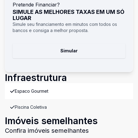
Pretende Financiar?
SIMULE AS MELHORES TAXAS EM UM SÓ
LUGAR
Simule seu financiamento em minutos com todos os
bancos e consiga a melhor proposta.
Simular
Infraestrutura
Espaco Gourmet
Piscina Coletiva
Imóveis semelhantes
Confira imóveis semelhantes