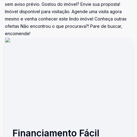
sem aviso prévio. Gostou do imóvel? Envie sua proposta!
Imóvel disponível para visitação. Agende uma visita agora
mesmo e venha conhecer este lindo imóvel Conheça outras
ofertas Não encontrou o que procurava?! Pare de buscar,
encomende!
Financiamento Fácil