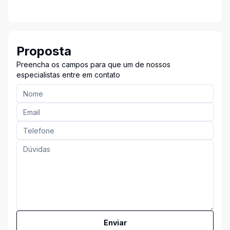
Proposta
Preencha os campos para que um de nossos
especialistas entre em contato
Enviar