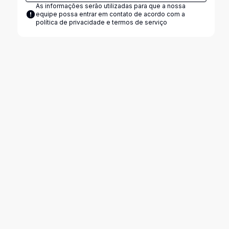
As informações serão utilizadas para que a nossa
equipe possa entrar em contato de acordo com a
política de privacidade e termos de serviço