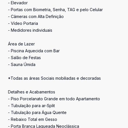
- Elevador
- Portas com Biometria, Senha, TAG e pelo Celular
- Câmeras com Alta Definição
- Vídeo Portaria
- Medidores individuais
Área de Lazer
- Piscina Aquecida com Bar
- Salão de Festas
- Sauna Úmida
*Todas as áreas Sociais mobiliadas e decoradas
Detalhes e Acabamentos
- Piso Porcelanato Grande em todo Apartamento
- Tubulação para ar-Split
- Tubulação para Água Quente
- Rebaixo Total em Gesso
- Porta Branca Laqueada Neoclássica