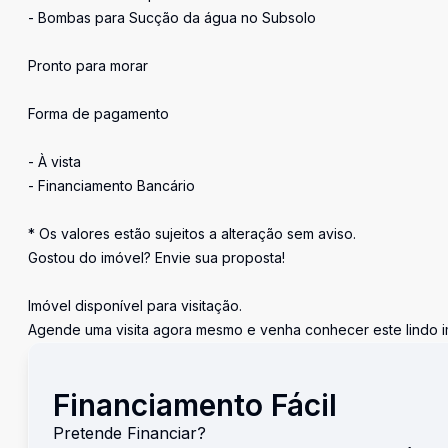
- Bombas para Sucção da água no Subsolo
Pronto para morar
Forma de pagamento
- À vista
- Financiamento Bancário
* Os valores estão sujeitos a alteração sem aviso.
Gostou do imóvel? Envie sua proposta!
Imóvel disponível para visitação.
Agende uma visita agora mesmo e venha conhecer este lindo i
Financiamento Fácil
Pretende Financiar?