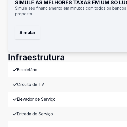
SIMULE AS MELHORES TAXAS EM UM SÓ L
Simule seu financiamento em minutos com todos os bancos
proposta.
Simular
Infraestrutura
Bicicletário
Circuito de TV
Elevador de Serviço
Entrada de Serviço