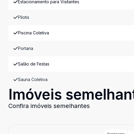
Estacionamento para Visitantes
Pilotis
Piscina Coletiva
Portaria
Salão de Festas
Sauna Coletiva
Imóveis semelhan
Confira imóveis semelhantes