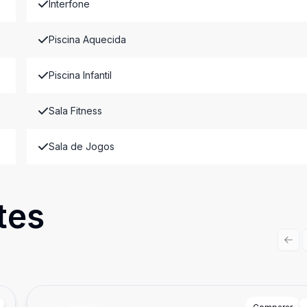
Interfone
Piscina Aquecida
Piscina Infantil
Sala Fitness
Sala de Jogos
tes
Prev