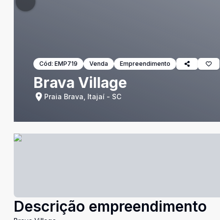
Cód:
EMP719
Venda
Empreendimento
Brava Village
Praia Brava, Itajaí - SC
Descrição empreendimento