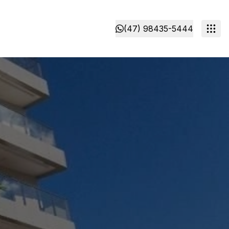
(47) 98435-5444