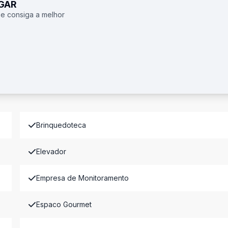
UGAR
 e consiga a melhor
Brinquedoteca
Elevador
Empresa de Monitoramento
Espaco Gourmet