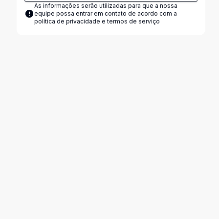
As informações serão utilizadas para que a nossa
equipe possa entrar em contato de acordo com a
política de privacidade e termos de serviço