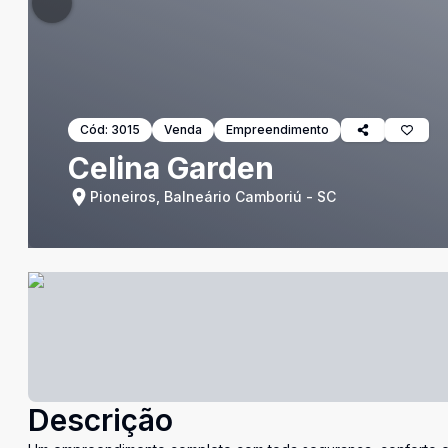
Cód:
3015
Venda
Empreendimento
Celina Garden
Pioneiros, Balneário Camboriú - SC
Descrição