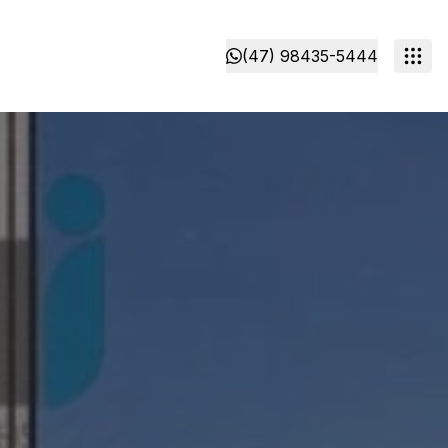
(47) 98435-5444