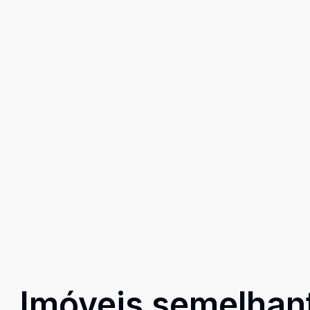
Imóveis semelhan