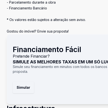
- Parcelamento durante a obra
- Financiamento Bancário
* Os valores estão sujeitos a alteração sem aviso.
Gostou do imóvel? Envie sua proposta!
Financiamento Fácil
Pretende Financiar?
SIMULE AS MELHORES TAXAS EM UM SÓ L
Simule seu financiamento em minutos com todos os bancos
proposta.
Simular