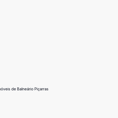
móveis de Balneário Piçarras