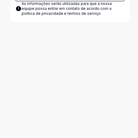
As informações serão utilizadas para que a nossa
equipe possa entrar em contato de acordo com a
política de privacidade e termos de serviço