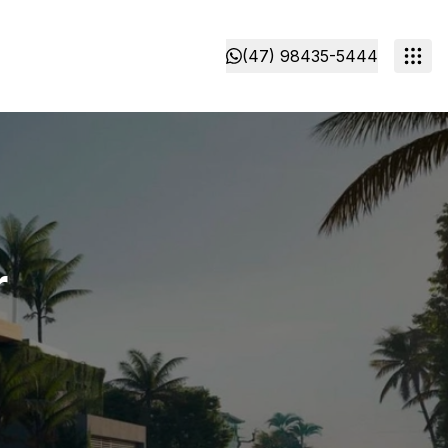
(47) 98435-5444
r