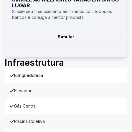
LUGAR
Simule seu financiamento em minutos com todos os
bancos e consiga a melhor proposta.
Simular
Infraestrutura
Brinquedoteca
Elevador
Gás Central
Piscina Coletiva