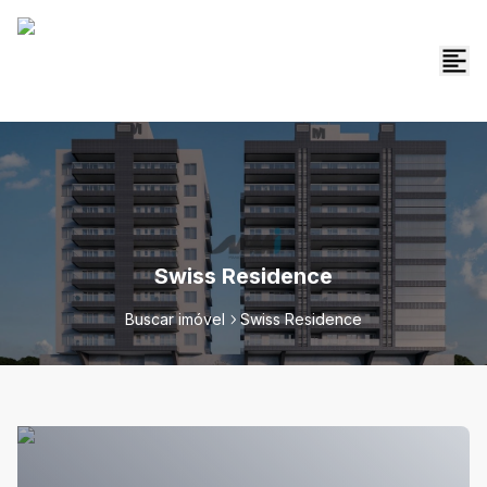
Swiss Residence
Buscar imóvel
Swiss Residence