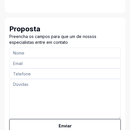
Proposta
Preencha os campos para que um de nossos
especialistas entre em contato
Enviar