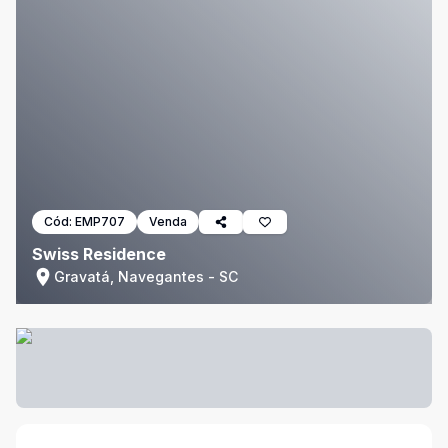
Cód:
EMP707
Venda
Swiss Residence
Gravatá, Navegantes - SC