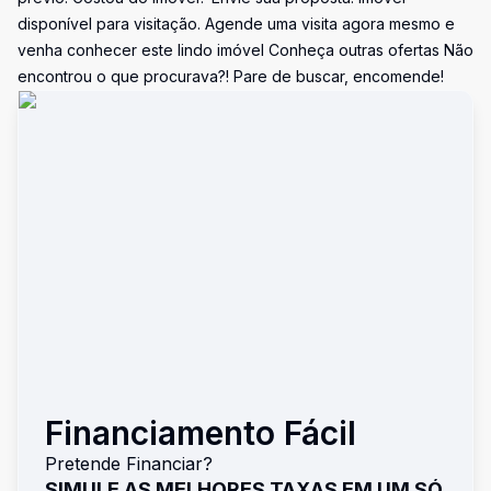
disponível para visitação. Agende uma visita agora mesmo e
venha conhecer este lindo imóvel Conheça outras ofertas Não
encontrou o que procurava?! Pare de buscar, encomende!
Financiamento Fácil
Pretende Financiar?
SIMULE AS MELHORES TAXAS EM UM SÓ