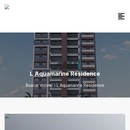
L Aquamarine Residence
Buscar imóvel
L Aquamarine Residence