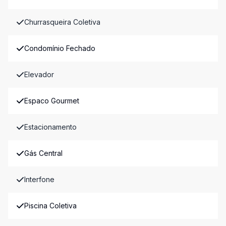
Churrasqueira Coletiva
Condomínio Fechado
Elevador
Espaco Gourmet
Estacionamento
Gás Central
Interfone
Piscina Coletiva