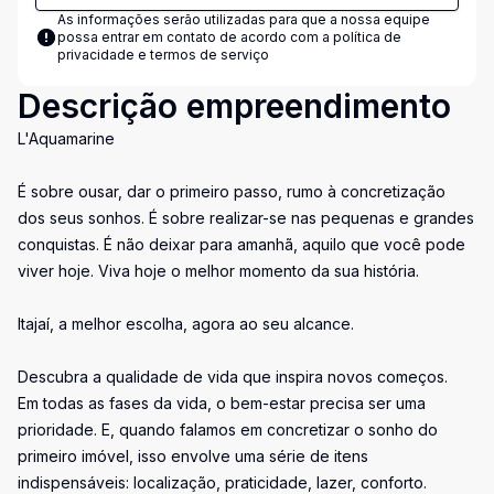
As informações serão utilizadas para que a nossa equipe
possa entrar em contato de acordo com a
política de
privacidade e termos de serviço
Descrição empreendimento
L'Aquamarine
É sobre ousar, dar o primeiro passo, rumo à concretização
dos seus sonhos. É sobre realizar-se nas pequenas e grandes
conquistas. É não deixar para amanhã, aquilo que você pode
viver hoje. Viva hoje o melhor momento da sua história.
Itajaí, a melhor escolha, agora ao seu alcance.
Descubra a qualidade de vida que inspira novos começos.
Em todas as fases da vida, o bem-estar precisa ser uma
prioridade. E, quando falamos em concretizar o sonho do
primeiro imóvel, isso envolve uma série de itens
indispensáveis: localização, praticidade, lazer, conforto.