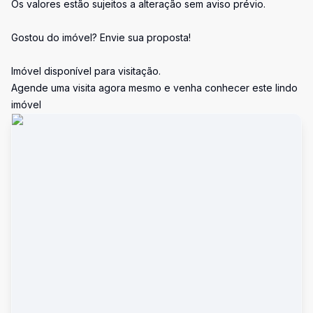
Os valores estão sujeitos a alteração sem aviso prévio.
Gostou do imóvel? Envie sua proposta!
Imóvel disponível para visitação.
Agende uma visita agora mesmo e venha conhecer este lindo
imóvel