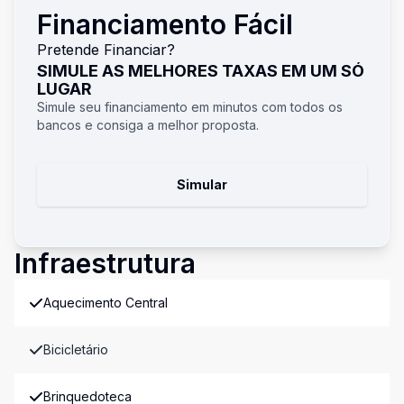
Financiamento Fácil
Pretende Financiar?
SIMULE AS MELHORES TAXAS EM UM SÓ
LUGAR
Simule seu financiamento em minutos com todos os
bancos e consiga a melhor proposta.
Simular
Infraestrutura
Aquecimento Central
Bicicletário
Brinquedoteca