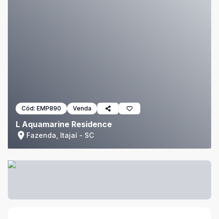
Cód:
EMP890
Venda
L Aquamarine Residence
Fazenda, Itajaí - SC