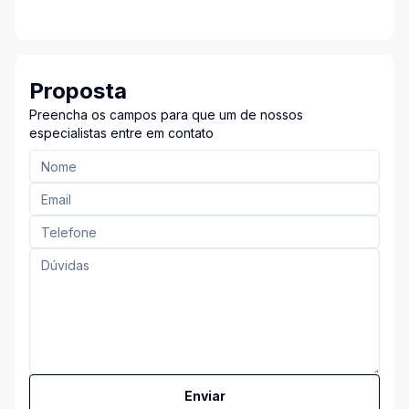
Proposta
Preencha os campos para que um de nossos
especialistas entre em contato
Enviar