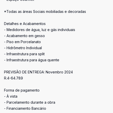
*Todas as áreas Sociais mobiliadas e decoradas
Detalhes e Acabamentos
- Medidores de água, luz e gás individuais
- Acabamento em gesso
- Piso em Porcelanato
- Hidrômetro Individual
- Infraestrutura para split
- Infraestrutura para água quente
PREVISÃO DE ENTREGA: Novembro 2024
R.4-64.789
Forma de pagamento
- À vista
- Parcelamento durante a obra
- Financiamento Bancário