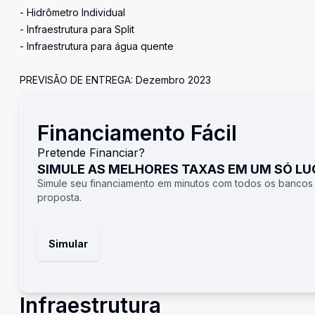
- Hidrômetro Individual
- Infraestrutura para Split
- Infraestrutura para água quente
PREVISÃO DE ENTREGA: Dezembro 2023
Financiamento Fácil
Pretende Financiar?
SIMULE AS MELHORES TAXAS EM UM SÓ L
Simule seu financiamento em minutos com todos os bancos
proposta.
Simular
Infraestrutura