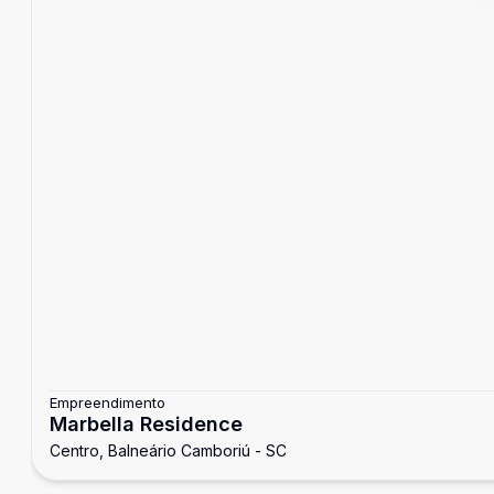
Empreendimento
Marbella Residence
Centro, Balneário Camboriú - SC