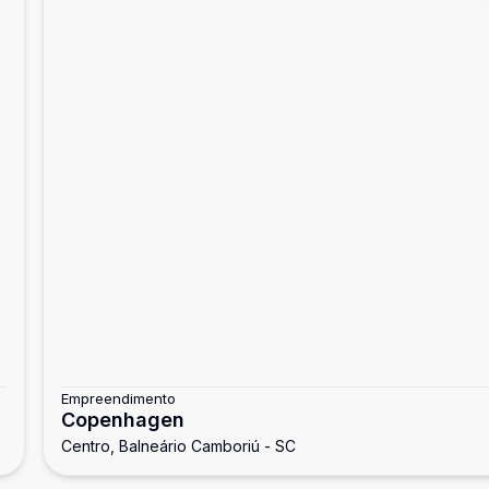
Empreendimento
Copenhagen
Centro, Balneário Camboriú - SC