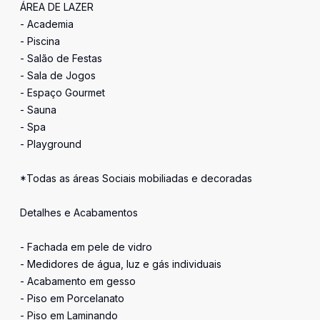
ÁREA DE LAZER
- Academia
- Piscina
- Salão de Festas
- Sala de Jogos
- Espaço Gourmet
- Sauna
- Spa
- Playground
*Todas as áreas Sociais mobiliadas e decoradas
Detalhes e Acabamentos
- Fachada em pele de vidro
- Medidores de água, luz e gás individuais
- Acabamento em gesso
- Piso em Porcelanato
- Piso em Laminando