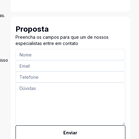
as.
Proposta
Preencha os campos para que um de nossos
especialistas entre em contato
isso
Enviar