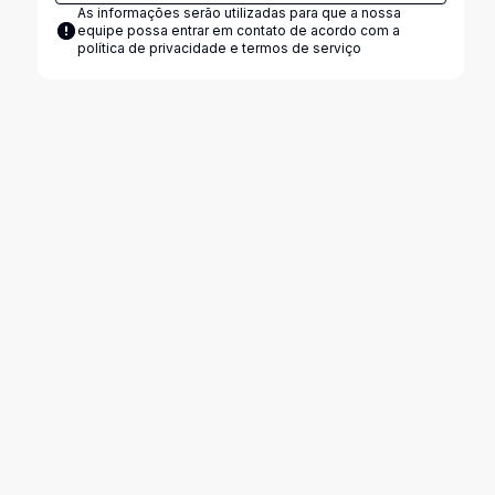
As informações serão utilizadas para que a nossa
equipe possa entrar em contato de acordo com a
política de privacidade e termos de serviço