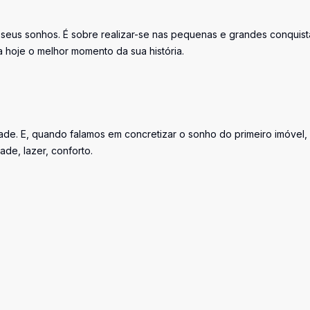
 seus sonhos. É sobre realizar-se nas pequenas e grandes conquist
 hoje o melhor momento da sua história.
ade. E, quando falamos em concretizar o sonho do primeiro imóvel, 
ade, lazer, conforto.