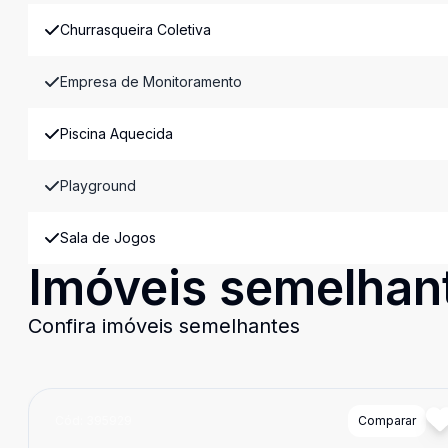
Churrasqueira Coletiva
Empresa de Monitoramento
Piscina Aquecida
Playground
Sala de Jogos
Imóveis semelhan
Confira imóveis semelhantes
Cód:
395929
Comparar