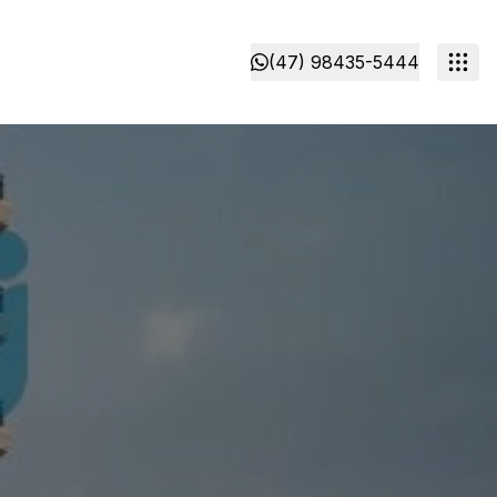
(47) 98435-5444