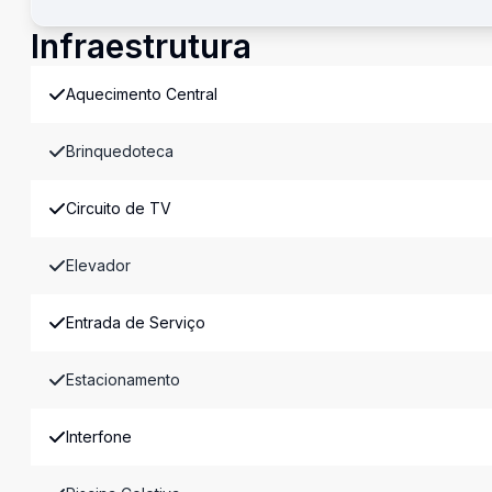
Infraestrutura
Aquecimento Central
Brinquedoteca
Circuito de TV
Elevador
Entrada de Serviço
Estacionamento
Interfone