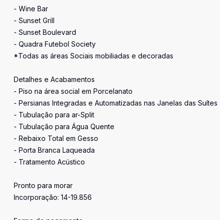
- Wine Bar
- Sunset Grill
- Sunset Boulevard
- Quadra Futebol Society
*Todas as áreas Sociais mobiliadas e decoradas
Detalhes e Acabamentos
- Piso na área social em Porcelanato
- Persianas Integradas e Automatizadas nas Janelas das Suítes
- Tubulação para ar-Split
- Tubulação para Água Quente
- Rebaixo Total em Gesso
- Porta Branca Laqueada
- Tratamento Acústico
Pronto para morar
Incorporação: 14-19.856