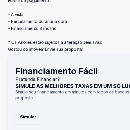
Forma de pagamento
- À vista
- Parcelamento durante a obra
- Financiamento Bancário
* Os valores estão sujeitos a alteração sem aviso.
Gostou do imóvel? Envie sua proposta!
Financiamento Fácil
Pretende Financiar?
SIMULE AS MELHORES TAXAS EM UM SÓ L
Simule seu financiamento em minutos com todos os bancos
proposta.
Simular