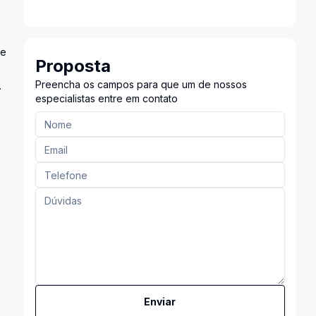
de
Proposta
Preencha os campos para que um de nossos
.
especialistas entre em contato
Enviar