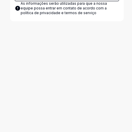
As informações serão utilizadas para que a nossa
equipe possa entrar em contato de acordo com a
política de privacidade e termos de serviço