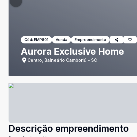
Cód:
EMP801
Venda
Empreendimento
Aurora Exclusive Home
Centro, Balneário Camboriú - SC
Descrição empreendimento