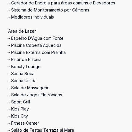
- Gerador de Energia para áreas comuns e Elevadores
- Sistema de Monitoramento por Câmeras
- Medidores individuais
Área de Lazer
- Espelho D'Água com Fonte
- Piscina Coberta Aquecida
- Piscina Externa com Prainha
- Estar da Piscina
- Beauty Lounge
- Sauna Seca
- Sauna Úmida
- Sala de Massagem
- Sala de Jogos Eletrônicos
- Sport Grill
- Kids Play
- Kids City
- Fitness Center
- Salão de Festas Terraza al Mare