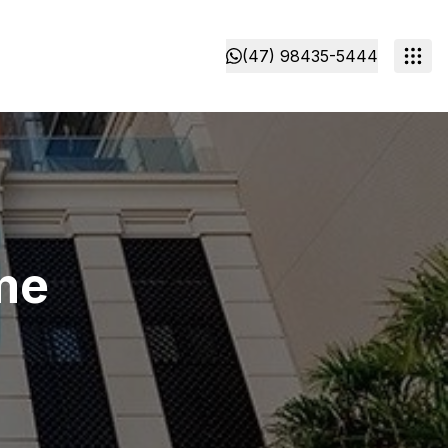
(47) 98435-5444
me