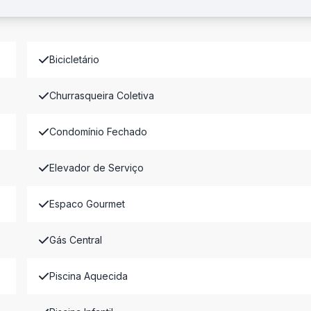
Bicicletário
Churrasqueira Coletiva
Condomínio Fechado
Elevador de Serviço
Espaco Gourmet
Gás Central
Piscina Aquecida