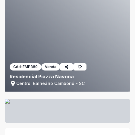
Cód:
EMP389
Venda
Residencial Piazza Navona
Centro, Balneário Camboriú - SC