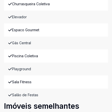
Churrasqueira Coletiva
Elevador
Espaco Gourmet
Gás Central
Piscina Coletiva
Playground
Sala Fitness
Salão de Festas
Imóveis semelhantes