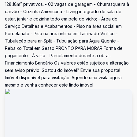
128,18m² privativos. - 02 vagas de garagem - Churrasqueira à
carvão - Cozinha Americana - Living integrado de sala de
estar, jantar e cozinha todo em pele de vidro; - Área de
Serviço Detalhes e Acabamentos - Piso na área social em
Porcelanato - Piso na área intima em Laminado Vinílico -
Tubulação para ar-Split - Tubulação para Água Quente -
Rebaixo Total em Gesso PRONTO PARA MORAR Forma de
pagamento - À vista - Parcelamento durante a obra -
Financiamento Bancário Os valores estão sujeitos a alteração
sem aviso prévio. Gostou do imóvel? Envie sua proposta!
Imóvel disponível para visitação. Agende uma visita agora
mesmo e venha conhecer este lindo imóvel