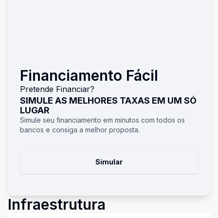
Financiamento Fácil
Pretende Financiar?
SIMULE AS MELHORES TAXAS EM UM SÓ
LUGAR
Simule seu financiamento em minutos com todos os
bancos e consiga a melhor proposta.
Simular
Infraestrutura