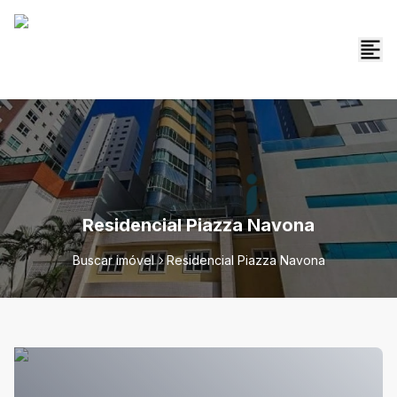
Residencial Piazza Navona
Buscar imóvel
Residencial Piazza Navona