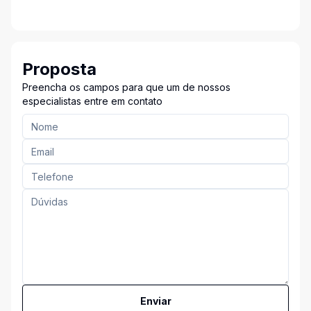
Proposta
Preencha os campos para que um de nossos
especialistas entre em contato
Enviar