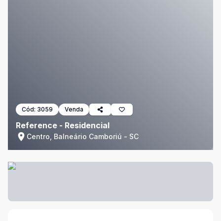
Cód:
3059
Venda
Reference - Residencial
Centro, Balneário Camboriú - SC