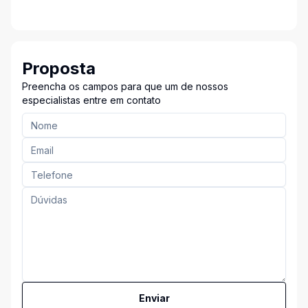
Proposta
Preencha os campos para que um de nossos
especialistas entre em contato
Enviar