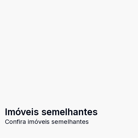
Imóveis semelhantes
Confira imóveis semelhantes