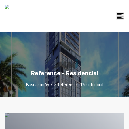
Reference - Residencial
Buscar imóvel
Reference - Residencial