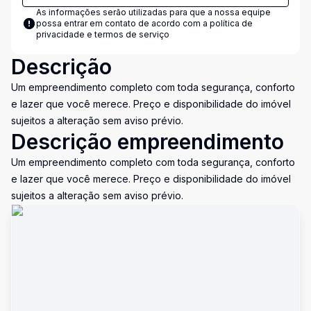
As informações serão utilizadas para que a nossa equipe
possa entrar em contato de acordo com a
política de
privacidade e termos de serviço
Descrição
Um empreendimento completo com toda segurança, conforto
e lazer que você merece. Preço e disponibilidade do imóvel
sujeitos a alteração sem aviso prévio.
Descrição empreendimento
Um empreendimento completo com toda segurança, conforto
e lazer que você merece. Preço e disponibilidade do imóvel
sujeitos a alteração sem aviso prévio.