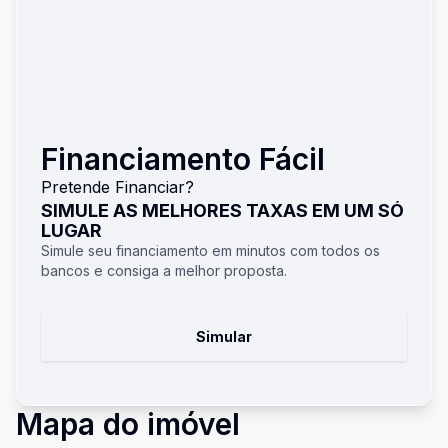
Financiamento Fácil
Pretende Financiar?
SIMULE AS MELHORES TAXAS EM UM SÓ
LUGAR
Simule seu financiamento em minutos com todos os
bancos e consiga a melhor proposta.
Simular
Mapa do imóvel