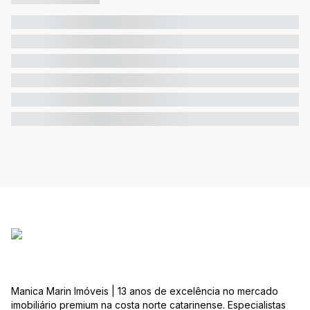
Manica Marin Imóveis | 13 anos de excelência no mercado
imobiliário premium na costa norte catarinense. Especialistas