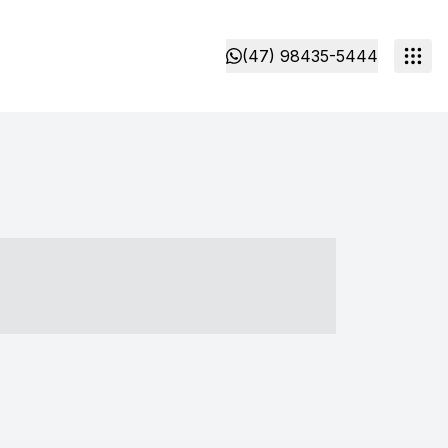
(47) 98435-5444
- ----- ----- --