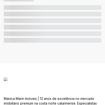
Manica Marin Imóveis | 13 anos de excelência no mercado
imobiliário premium na costa norte catarinense. Especialistas