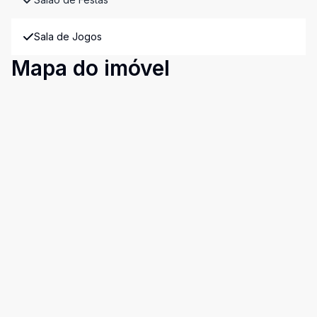
Sala de Jogos
Mapa do imóvel