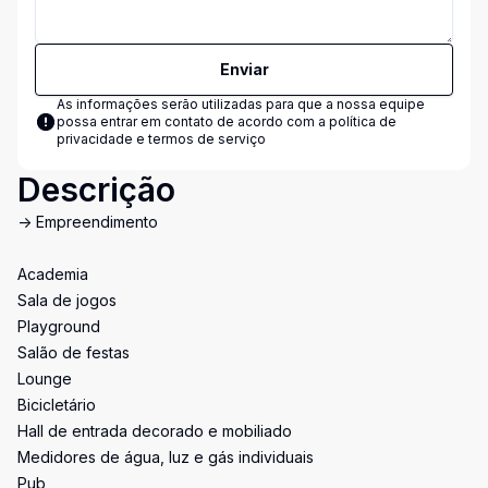
Enviar
As informações serão utilizadas para que a nossa equipe
possa entrar em contato de acordo com a
política de
privacidade e termos de serviço
Descrição
-> Empreendimento
Academia
Sala de jogos
Playground
Salão de festas
Lounge
Bicicletário
Hall de entrada decorado e mobiliado
Medidores de água, luz e gás individuais
Pub