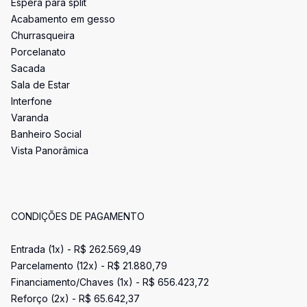
Espera para split
Acabamento em gesso
Churrasqueira
Porcelanato
Sacada
Sala de Estar
Interfone
Varanda
Banheiro Social
Vista Panorâmica
CONDIÇÕES DE PAGAMENTO
Entrada (1x) - R$ 262.569,49
Parcelamento (12x) - R$ 21.880,79
Financiamento/Chaves (1x) - R$ 656.423,72
Reforço (2x) - R$ 65.642,37