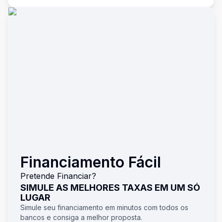
Financiamento Fácil
Pretende Financiar?
SIMULE AS MELHORES TAXAS EM UM SÓ
LUGAR
Simule seu financiamento em minutos com todos os
bancos e consiga a melhor proposta.