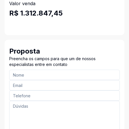
Valor venda
R$ 1.312.847,45
Proposta
Preencha os campos para que um de nossos
especialistas entre em contato