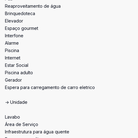
Reaproveitamento de água
Brinquedoteca
Elevador
Espaço gourmet
Interfone
Alarme
Piscina
Internet
Estar Social
Piscina adulto
Gerador
Espera para carregamento de carro eletrico
-> Unidade
Lavabo
Área de Serviço
Infraestrutura para água quente