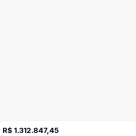
R$ 1.312.847,45