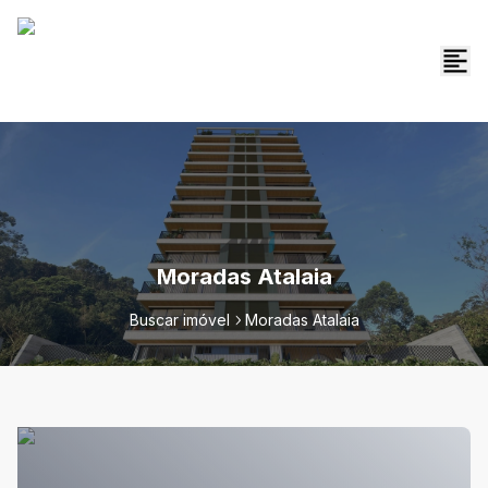
Moradas Atalaia
Buscar imóvel
Moradas Atalaia