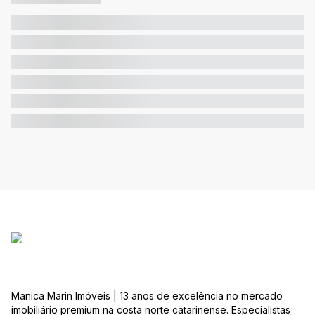
Manica Marin Imóveis | 13 anos de excelência no mercado
imobiliário premium na costa norte catarinense. Especialistas