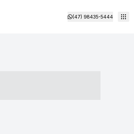
(47) 98435-5444
- ----- ----- --