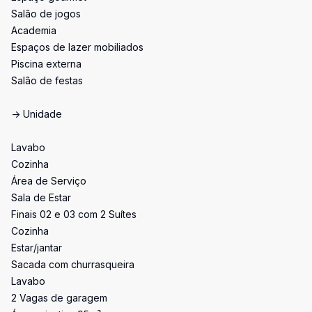
Salão de jogos
Academia
Espaços de lazer mobiliados
Piscina externa
Salão de festas
-> Unidade
Lavabo
Cozinha
Área de Serviço
Sala de Estar
Finais 02 e 03 com 2 Suítes
Cozinha
Estar/jantar
Sacada com churrasqueira
Lavabo
2 Vagas de garagem