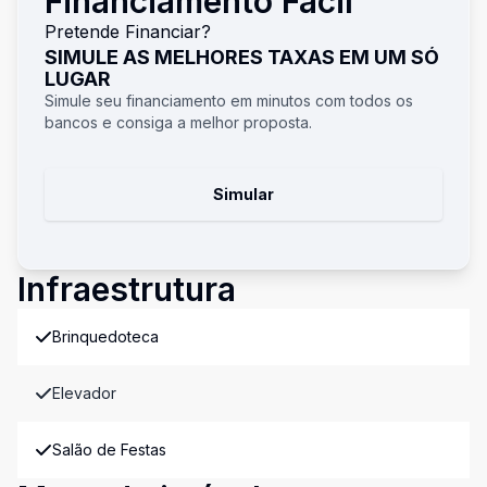
Financiamento Fácil
Pretende Financiar?
SIMULE AS MELHORES TAXAS EM UM SÓ
LUGAR
Simule seu financiamento em minutos com todos os
bancos e consiga a melhor proposta.
Simular
Infraestrutura
Brinquedoteca
Elevador
Salão de Festas