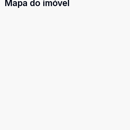
Mapa do imóvel