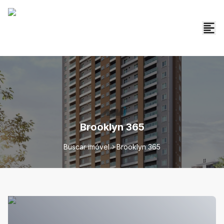
Brooklyn 365
Buscar imóvel
Brooklyn 365