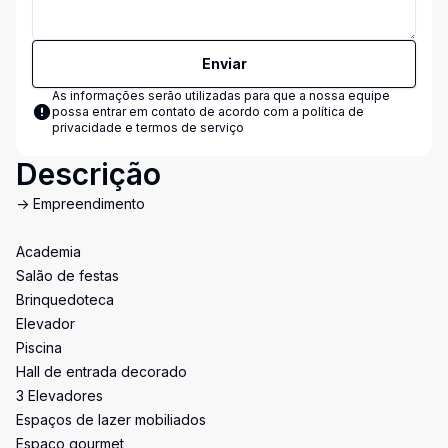
Enviar
As informações serão utilizadas para que a nossa equipe
possa entrar em contato de acordo com a
política de
privacidade e termos de serviço
Descrição
-> Empreendimento
Academia
Salão de festas
Brinquedoteca
Elevador
Piscina
Hall de entrada decorado
3 Elevadores
Espaços de lazer mobiliados
Espaço gourmet