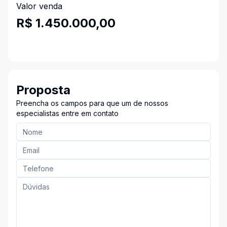
Valor venda
R$ 1.450.000,00
Proposta
Preencha os campos para que um de nossos
especialistas entre em contato