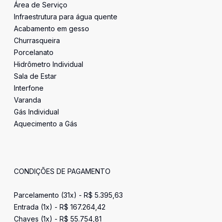
Área de Serviço
Infraestrutura para água quente
Acabamento em gesso
Churrasqueira
Porcelanato
Hidrômetro Individual
Sala de Estar
Interfone
Varanda
Gás Individual
Aquecimento a Gás
CONDIÇÕES DE PAGAMENTO
Parcelamento (31x) - R$ 5.395,63
Entrada (1x) - R$ 167.264,42
Chaves (1x) - R$ 55.754,81