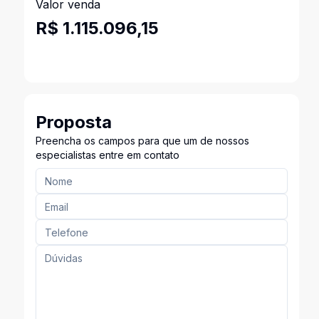
Valor venda
R$ 1.115.096,15
Proposta
Preencha os campos para que um de nossos
especialistas entre em contato