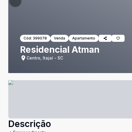
Cód:
399078
Venda
Apartamento
Residencial Atman
Centro, Itajaí - SC
Descrição