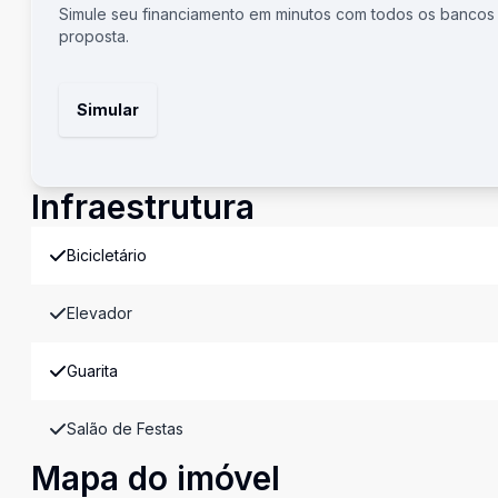
Simule seu financiamento em minutos com todos os bancos
proposta.
Simular
Infraestrutura
Bicicletário
Elevador
Guarita
Salão de Festas
Mapa do imóvel