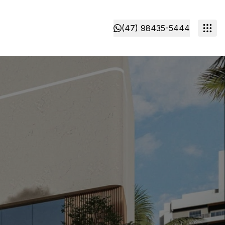
(47) 98435-5444