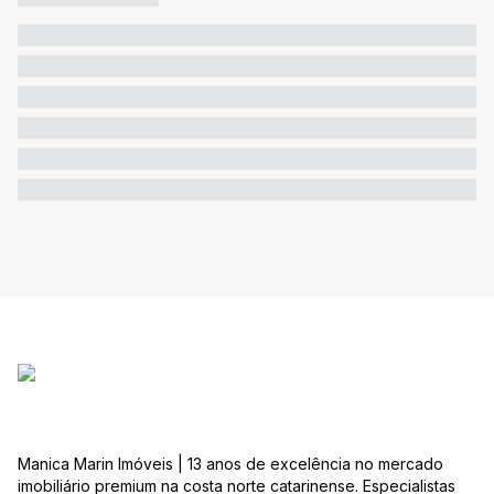
Manica Marin Imóveis | 13 anos de excelência no mercado
imobiliário premium na costa norte catarinense. Especialistas