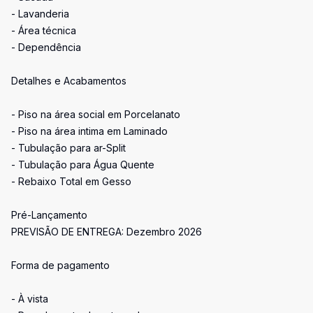
- Lavanderia
- Área técnica
- Dependência
Detalhes e Acabamentos
- Piso na área social em Porcelanato
- Piso na área intima em Laminado
- Tubulação para ar-Split
- Tubulação para Água Quente
- Rebaixo Total em Gesso
Pré-Lançamento
PREVISÃO DE ENTREGA: Dezembro 2026
Forma de pagamento
- À vista