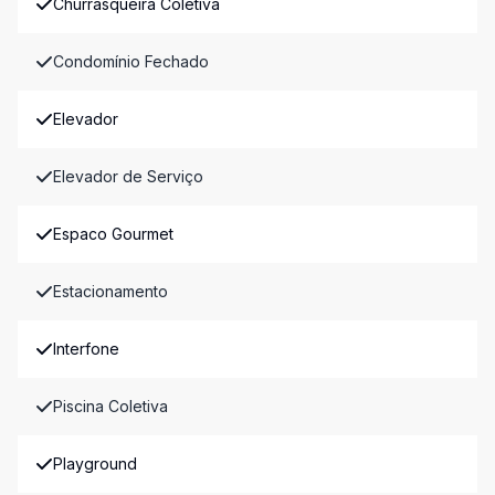
Churrasqueira Coletiva
Condomínio Fechado
Elevador
Elevador de Serviço
Espaco Gourmet
Estacionamento
Interfone
Piscina Coletiva
Playground