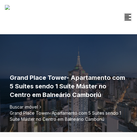
Grand Place Tower- Apartamento com
5 Suítes sendo 1 Suíte Máster no
Centro em Balneário Camboriú
Buscar imóvel
Grand Place Tower- Apartamento com 5 Suítes sendo 1
Suíte Máster no Centro em Balneário Camboriú