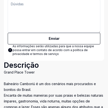
Enviar
As informações serão utilizadas para que a nossa equipe
possa entrar em contato de acordo com a
política de
privacidade e termos de serviço
Descrição
Grand Place Tower
Balneário Camboriú é um dos cenários mais procurados e
bonitos do Brasil.
Encanta de muitas maneiras por suas praias e belezas naturais
ímpares, gastronomia, vida noturna, muitas opções de
compras e lazer. Esses são apenas alguns dos atributos que a