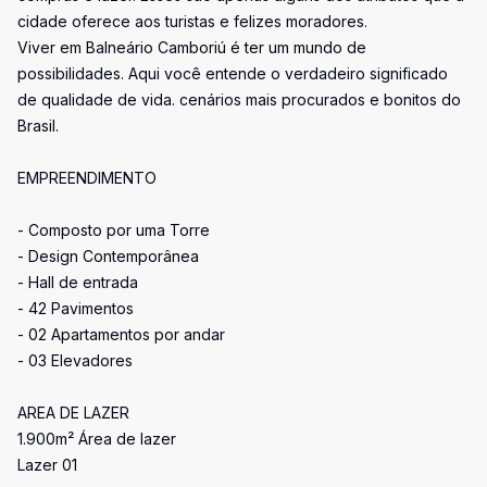
cidade oferece aos turistas e felizes moradores.
Viver em Balneário Camboriú é ter um mundo de
possibilidades. Aqui você entende o verdadeiro significado
de qualidade de vida. cenários mais procurados e bonitos do
Brasil.
EMPREENDIMENTO
- Composto por uma Torre
- Design Contemporânea
- Hall de entrada
- 42 Pavimentos
- 02 Apartamentos por andar
- 03 Elevadores
AREA DE LAZER
1.900m² Área de lazer
Lazer 01