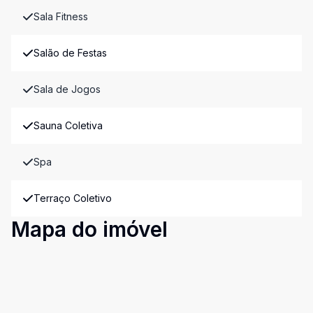
Sala Fitness
Salão de Festas
Sala de Jogos
Sauna Coletiva
Spa
Terraço Coletivo
Mapa do imóvel