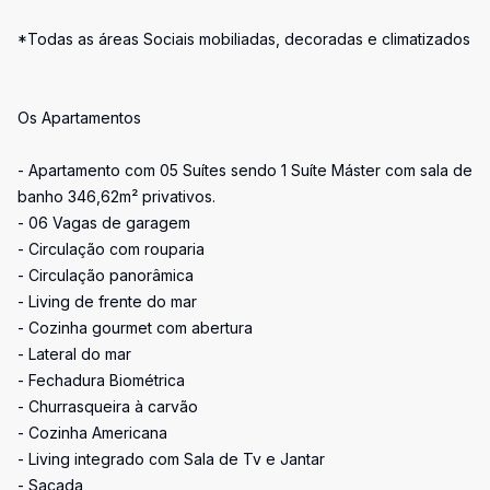
*Todas as áreas Sociais mobiliadas, decoradas e climatizados
Os Apartamentos
- Apartamento com 05 Suítes sendo 1 Suíte Máster com sala de
banho 346,62m² privativos.
- 06 Vagas de garagem
- Circulação com rouparia
- Circulação panorâmica
- Living de frente do mar
- Cozinha gourmet com abertura
- Lateral do mar
- Fechadura Biométrica
- Churrasqueira à carvão
- Cozinha Americana
- Living integrado com Sala de Tv e Jantar
- Sacada