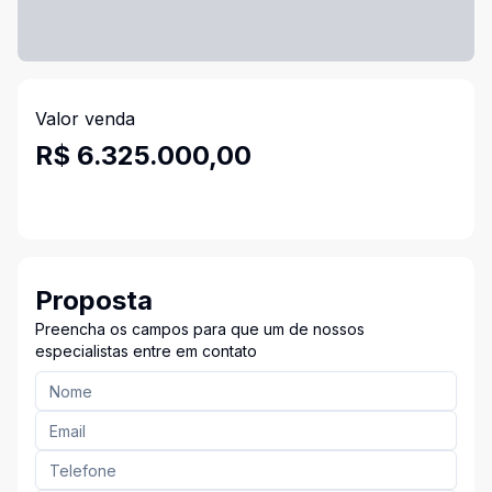
Valor venda
R$ 6.325.000,00
Proposta
Preencha os campos para que um de nossos
especialistas entre em contato