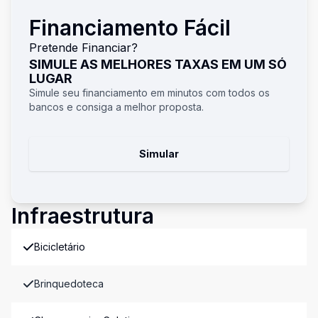
Financiamento Fácil
Pretende Financiar?
SIMULE AS MELHORES TAXAS EM UM SÓ
LUGAR
Simule seu financiamento em minutos com todos os
bancos e consiga a melhor proposta.
Simular
Infraestrutura
Bicicletário
Brinquedoteca