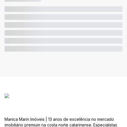
Manica Marin Imóveis | 13 anos de excelência no mercado
imobiliário premium na costa norte catarinense. Especialistas