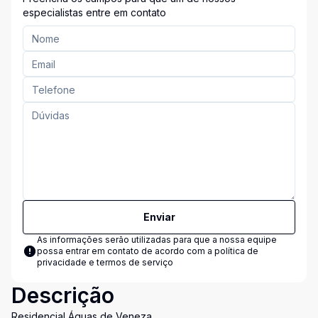
especialistas entre em contato
Enviar
As informações serão utilizadas para que a nossa equipe
possa entrar em contato de acordo com a
política de
privacidade e termos de serviço
Descrição
Residencial Águas de Veneza