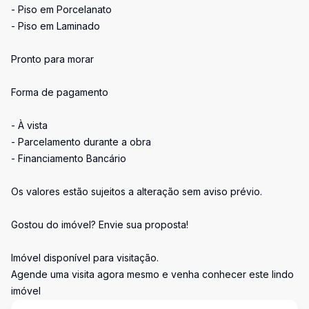
- Piso em Porcelanato
- Piso em Laminado
Pronto para morar
Forma de pagamento
- À vista
- Parcelamento durante a obra
- Financiamento Bancário
Os valores estão sujeitos a alteração sem aviso prévio.
Gostou do imóvel? Envie sua proposta!
Imóvel disponível para visitação.
Agende uma visita agora mesmo e venha conhecer este lindo
imóvel