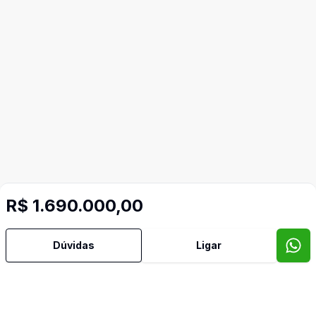
R$ 1.690.000,00
Dúvidas
Ligar