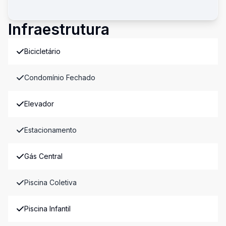
Infraestrutura
Bicicletário
Condomínio Fechado
Elevador
Estacionamento
Gás Central
Piscina Coletiva
Piscina Infantil