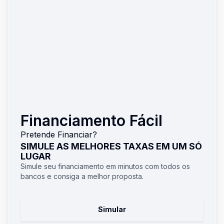
Financiamento Fácil
Pretende Financiar?
SIMULE AS MELHORES TAXAS EM UM SÓ
LUGAR
Simule seu financiamento em minutos com todos os
bancos e consiga a melhor proposta.
Simular