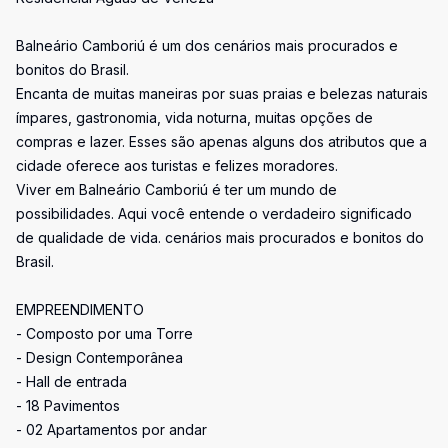
Balneário Camboriú é um dos cenários mais procurados e
bonitos do Brasil.
Encanta de muitas maneiras por suas praias e belezas naturais
ímpares, gastronomia, vida noturna, muitas opções de
compras e lazer. Esses são apenas alguns dos atributos que a
cidade oferece aos turistas e felizes moradores.
Viver em Balneário Camboriú é ter um mundo de
possibilidades. Aqui você entende o verdadeiro significado
de qualidade de vida. cenários mais procurados e bonitos do
Brasil.
EMPREENDIMENTO
- Composto por uma Torre
- Design Contemporânea
- Hall de entrada
- 18 Pavimentos
- 02 Apartamentos por andar