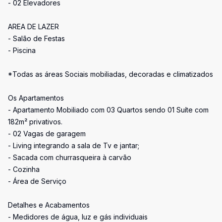
- 02 Elevadores
AREA DE LAZER
- Salão de Festas
- Piscina
*Todas as áreas Sociais mobiliadas, decoradas e climatizados
Os Apartamentos
- Apartamento Mobiliado com 03 Quartos sendo 01 Suíte com
182m² privativos.
- 02 Vagas de garagem
- Living integrando a sala de Tv e jantar;
- Sacada com churrasqueira à carvão
- Cozinha
- Área de Serviço
Detalhes e Acabamentos
- Medidores de água, luz e gás individuais