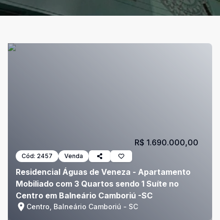
R$ 1.690.000,00
Cód:
2457
Venda
Residencial Águas de Veneza - Apartamento
Mobiliado com 3 Quartos sendo 1 Suíte no
Centro em Balneário Camboriú -SC
Centro, Balneário Camboriú - SC