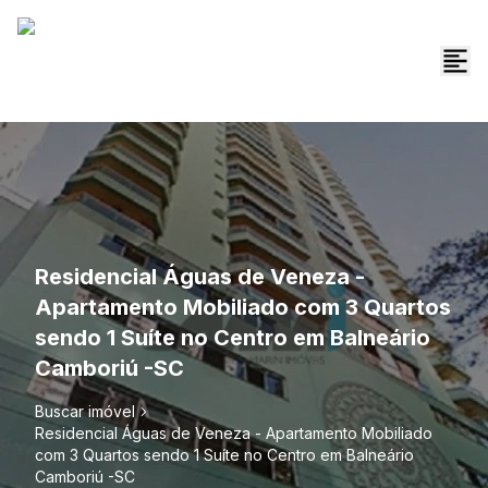
Residencial Águas de Veneza -
Apartamento Mobiliado com 3 Quartos
sendo 1 Suíte no Centro em Balneário
Camboriú -SC
Buscar imóvel
Residencial Águas de Veneza - Apartamento Mobiliado
com 3 Quartos sendo 1 Suíte no Centro em Balneário
Camboriú -SC