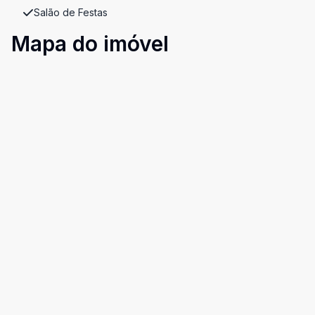
Salão de Festas
Mapa do imóvel