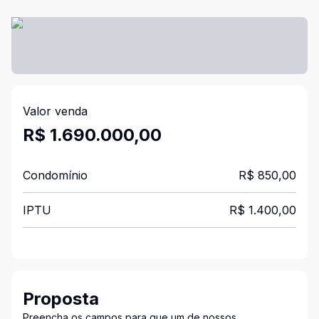
Valor venda
R$ 1.690.000,00
Condomínio
R$ 850,00
IPTU
R$ 1.400,00
Proposta
Preencha os campos para que um de nossos