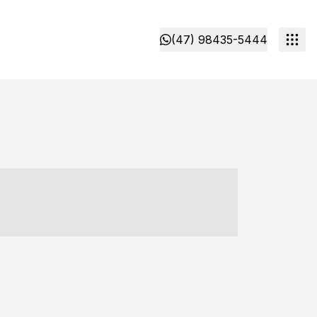
(47) 98435-5444
- ----- ----- --