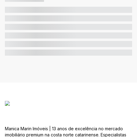
Manica Marin Imóveis | 13 anos de excelência no mercado
imobiliário premium na costa norte catarinense. Especialistas