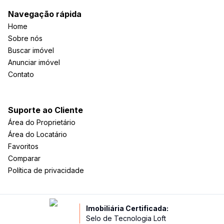
Navegação rápida
Home
Sobre nós
Buscar imóvel
Anunciar imóvel
Contato
Suporte ao Cliente
Área do Proprietário
Área do Locatário
Favoritos
Comparar
Política de privacidade
Imobiliária Certificada:
Selo de Tecnologia Loft