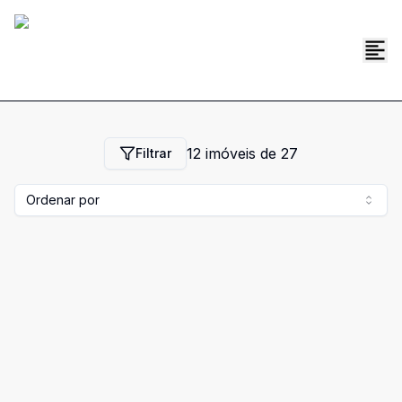
12
imóveis de
27
Filtrar
Ordenar por