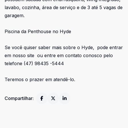
lavabo, cozinha, área de serviço e de 3 até 5 vagas de
garagem.
Piscina da Penthouse no Hyde
Se você quiser saber mais sobre o Hyde, pode entrar
em nosso site ou entre em contato conosco pelo
telefone (47) 98435 -5444
Teremos o prazer em atendê-lo.
Compartilhar: