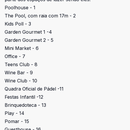
Poolhouse - 1
The Pool, com raia com 17m - 2
Kids Poll - 3
Garden Gourmet 1 -4
Garden Gourmet 2 - 5
Mini Market - 6
Office - 7
Teens Club - 8
Wine Bar - 9
Wine Club - 10
Quadra Oficial de Pádel -11
Festas Infantil -12
Brinquedoteca - 13
Play - 14
Pomar - 15
Guesthouse - 16