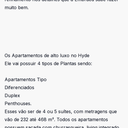
muito bem.
Os Apartamentos de alto luxo no Hyde
Ele vai possuir 4 tipos de Plantas sendo:
Apartamentos Tipo
Diferenciados
Duplex
Penthouses.
Esses vão ser de 4 ou 5 suítes, com metragens que
vão de 232 até 468 m². Todos os apartamentos
possuem sacada com churrasqueira, living integrado,