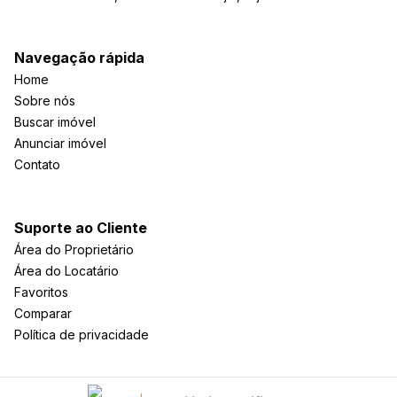
Navegação rápida
Home
Sobre nós
Buscar imóvel
Anunciar imóvel
Contato
Suporte ao Cliente
Área do Proprietário
Área do Locatário
Favoritos
Comparar
Política de privacidade