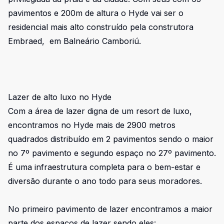
pavimentos e 200m de altura o Hyde vai ser o
residencial mais alto construído pela construtora
Embraed, em Balneário Camboriú.
Lazer de alto luxo no Hyde
Com a área de lazer digna de um resort de luxo,
encontramos no Hyde mais de 2900 metros
quadrados distribuído em 2 pavimentos sendo o maior
no 7º pavimento e segundo espaço no 27º pavimento.
É uma infraestrutura completa para o bem-estar e
diversão durante o ano todo para seus moradores.
No primeiro pavimento de lazer encontramos a maior
parte dos espaços de lazer sendo eles: