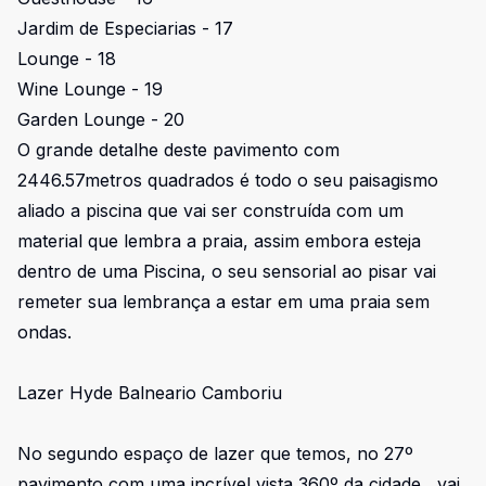
Jardim de Especiarias - 17
Lounge - 18
Wine Lounge - 19
Garden Lounge - 20
O grande detalhe deste pavimento com
2446.57metros quadrados é todo o seu paisagismo
aliado a piscina que vai ser construída com um
material que lembra a praia, assim embora esteja
dentro de uma Piscina, o seu sensorial ao pisar vai
remeter sua lembrança a estar em uma praia sem
ondas.
Lazer Hyde Balneario Camboriu
No segundo espaço de lazer que temos, no 27º
pavimento com uma incrível vista 360º da cidade, vai