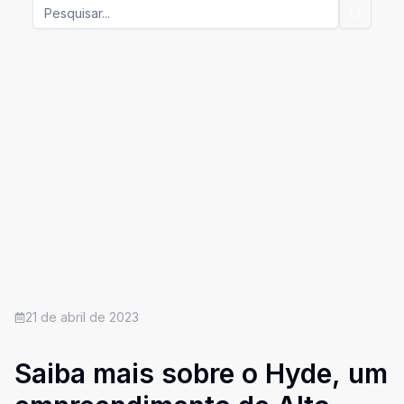
21 de abril de 2023
Saiba mais sobre o Hyde, um