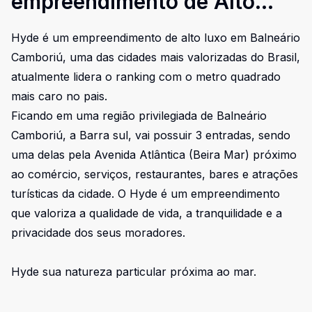
empreendimento de Alto
Luxo em Balneário Camboriú
Hyde é um empreendimento de alto luxo em Balneário
Camboriú, uma das cidades mais valorizadas do Brasil,
atualmente lidera o ranking com o metro quadrado
mais caro no pais.
Ficando em uma região privilegiada de Balneário
Camboriú, a Barra sul, vai possuir 3 entradas, sendo
uma delas pela Avenida Atlântica (Beira Mar) próximo
ao comércio, serviços, restaurantes, bares e atrações
turísticas da cidade. O Hyde é um empreendimento
que valoriza a qualidade de vida, a tranquilidade e a
privacidade dos seus moradores.
Hyde sua natureza particular próxima ao mar.