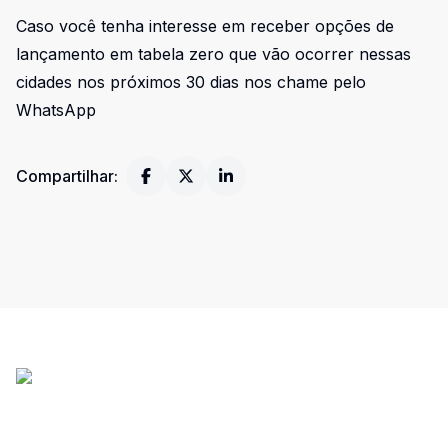
Caso você tenha interesse em receber opções de
lançamento em tabela zero que vão ocorrer nessas
cidades nos próximos 30 dias nos chame pelo
WhatsApp
Compartilhar: