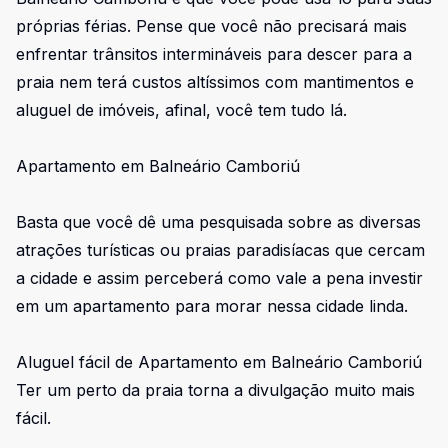
próprias férias. Pense que você não precisará mais
enfrentar trânsitos intermináveis para descer para a
praia nem terá custos altíssimos com mantimentos e
aluguel de imóveis, afinal, você tem tudo lá.
Apartamento em Balneário Camboriú
Basta que você dê uma pesquisada sobre as diversas
atrações turísticas ou praias paradisíacas que cercam
a cidade e assim perceberá como vale a pena investir
em um apartamento para morar nessa cidade linda.
Aluguel fácil de Apartamento em Balneário Camboriú
Ter um perto da praia torna a divulgação muito mais
fácil.