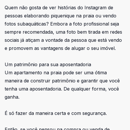
Quem não gosta de ver histórias do Instagram de
pessoas elaborando piquenique na praia ou vendo
fotos subaquáticas? Embora a foto profissional seja
sempre recomendada, uma foto bem tirada em redes
sociais já atiçam a vontade da pessoa que está vendo
e promovem as vantagens de alugar o seu imóvel.
Um patrimônio para sua aposentadoria
Um apartamento na praia pode ser uma ótima
maneira de construir patrimônio e garantir que você
tenha uma aposentadoria. De qualquer forma, você
ganha.
É só fazer da maneira certa e com segurança.
Então, se você pensou na compra ou venda de