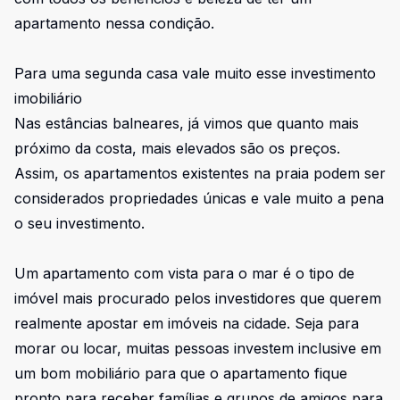
apartamento nessa condição.
Para uma segunda casa vale muito esse investimento
imobiliário
Nas estâncias balneares, já vimos que quanto mais
próximo da costa, mais elevados são os preços.
Assim, os apartamentos existentes na praia podem ser
considerados propriedades únicas e vale muito a pena
o seu investimento.
Um apartamento com vista para o mar é o tipo de
imóvel mais procurado pelos investidores que querem
realmente apostar em imóveis na cidade. Seja para
morar ou locar, muitas pessoas investem inclusive em
um bom mobiliário para que o apartamento fique
pronto para receber famílias e grupos de amigos para