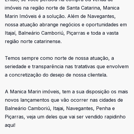
imóveis na região norte de Santa Catarina, Manica
Marin Imóveis é a solução. Além de Navegantes,
nossa atuação abrange negócios e oportunidades em
Itajaí, Balneário Camboriú, Piçarras e toda a vasta
região norte catarinense.
Temos sempre como norte de nossa atuação, a
seriedade e transparência nas tratativas que envolvem
a concretização do desejo de nossa clientela.
A Manica Marin imóveis, tem a sua disposição os mais
novos lançamentos que vão ocorrer nas cidades de
Balneário Camboriú, Itajai, Navegantes, Penha e
Piçarras, veja um deles que vai ser vendido rapidinho
aqui!