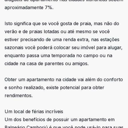
aproximadamente 7%.
Isto significa que se você gosta de praia, mas não do
verão e de praias lotadas ou até mesmo se você
estiver precisando de uma renda extra, nas estações
sazonais você poderá colocar seu imóvel para alugar,
enquanto passa uma temporada no campo ou na
cidade na casa de parentes ou amigos.
Obter um apartamento na cidade vai além do conforto
e sonho realizado, existe potencial para obter
rendimentos.
Um local de férias incríveis
Um dos benefícios de possuir um apartamento em
Balneário Camboriú é que você pode usá-lo para suas