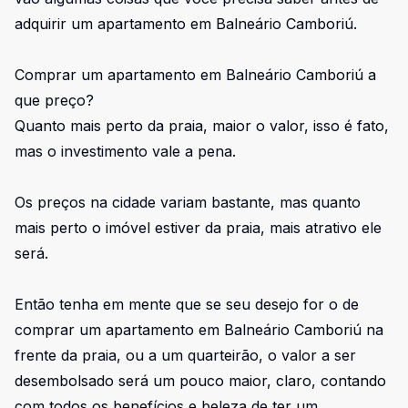
adquirir um apartamento em Balneário Camboriú.
Comprar um apartamento em Balneário Camboriú a
que preço?
Quanto mais perto da praia, maior o valor, isso é fato,
mas o investimento vale a pena.
Os preços na cidade variam bastante, mas quanto
mais perto o imóvel estiver da praia, mais atrativo ele
será.
Então tenha em mente que se seu desejo for o de
comprar um apartamento em Balneário Camboriú na
frente da praia, ou a um quarteirão, o valor a ser
desembolsado será um pouco maior, claro, contando
com todos os benefícios e beleza de ter um