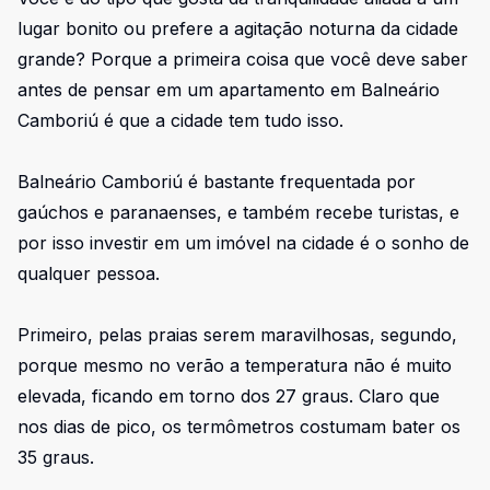
lugar bonito ou prefere a agitação noturna da cidade
grande? Porque a primeira coisa que você deve saber
antes de pensar em um apartamento em Balneário
Camboriú é que a cidade tem tudo isso.
Balneário Camboriú é bastante frequentada por
gaúchos e paranaenses, e também recebe turistas, e
por isso investir em um imóvel na cidade é o sonho de
qualquer pessoa.
Primeiro, pelas praias serem maravilhosas, segundo,
porque mesmo no verão a temperatura não é muito
elevada, ficando em torno dos 27 graus. Claro que
nos dias de pico, os termômetros costumam bater os
35 graus.