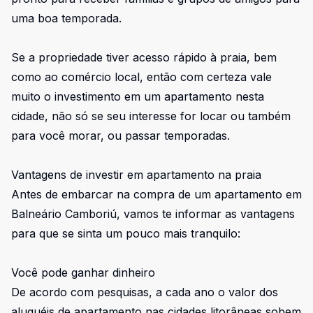
uma boa temporada.
Se a propriedade tiver acesso rápido à praia, bem
como ao comércio local, então com certeza vale
muito o investimento em um apartamento nesta
cidade, não só se seu interesse for locar ou também
para você morar, ou passar temporadas.
Vantagens de investir em apartamento na praia
Antes de embarcar na compra de um apartamento em
Balneário Camboriú, vamos te informar as vantagens
para que se sinta um pouco mais tranquilo:
Você pode ganhar dinheiro
De acordo com pesquisas, a cada ano o valor dos
aluguéis de apartamento nas cidades litorâneas sobem