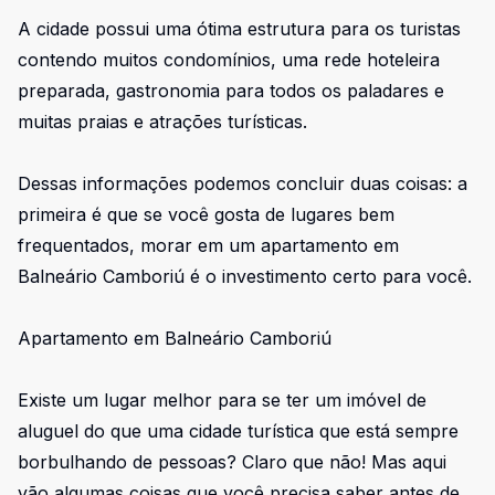
A cidade possui uma ótima estrutura para os turistas
contendo muitos condomínios, uma rede hoteleira
preparada, gastronomia para todos os paladares e
muitas praias e atrações turísticas.
Dessas informações podemos concluir duas coisas: a
primeira é que se você gosta de lugares bem
frequentados, morar em um apartamento em
Balneário Camboriú é o investimento certo para você.
Apartamento em Balneário Camboriú
Existe um lugar melhor para se ter um imóvel de
aluguel do que uma cidade turística que está sempre
borbulhando de pessoas? Claro que não! Mas aqui
vão algumas coisas que você precisa saber antes de